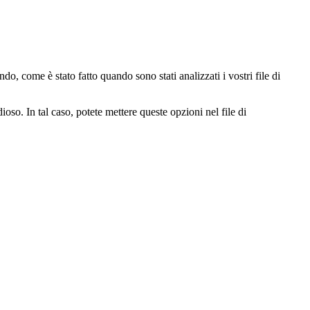
o, come è stato fatto quando sono stati analizzati i vostri file di
so. In tal caso, potete mettere queste opzioni nel file di