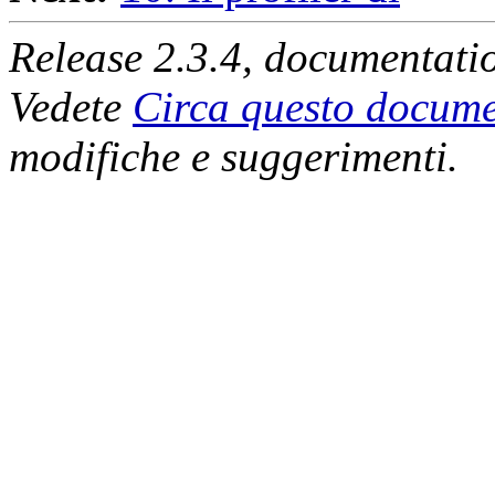
Release 2.3.4, documentati
Vedete
Circa questo docume
modifiche e suggerimenti.