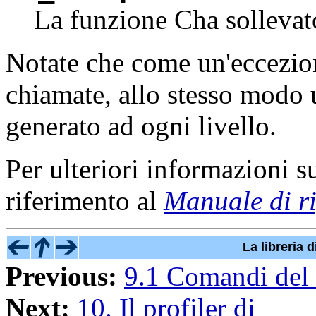
La funzione Cha sollevat
Notate che come un'eccezion
chiamate, allo stesso modo
generato ad ogni livello.
Per ulteriori informazioni s
riferimento al
Manuale di ri
La libreria 
Previous:
9.1 Comandi del
Next:
10. Il profiler di