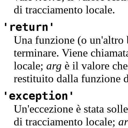
di tracciamento locale.
'return'
Una funzione (o un'altro 
terminare. Viene chiamata
locale;
arg
è il valore che 
restituito dalla funzione 
'exception'
Un'eccezione è stata soll
di tracciamento locale;
a