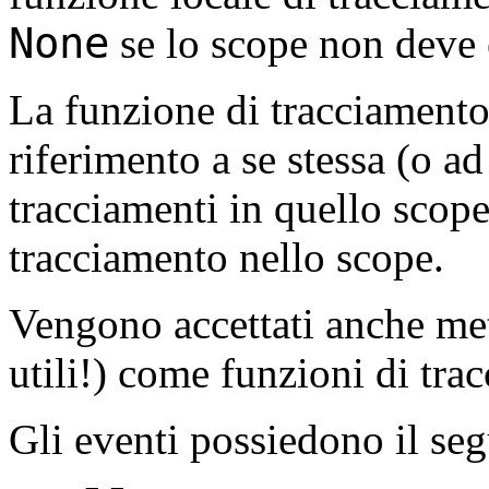
None
se lo scope non deve e
La funzione di tracciamento
riferimento a se stessa (o ad
tracciamenti in quello scop
tracciamento nello scope.
Vengono accettati anche met
utili!) come funzioni di tra
Gli eventi possiedono il seg